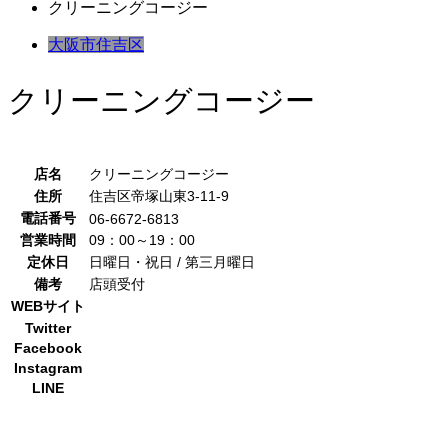
クリーニングコージー
大阪市住吉区
クリーニングコージー
店名
クリーニングコージー
住所
住吉区帝塚山東3-11-9
電話番号
06-6672-6813
営業時間
09：00～19：00
定休日
日曜日・祝日 / 第三月曜日
備考
店頭受付
WEBサイト
Twitter
Facebook
Instagram
LINE