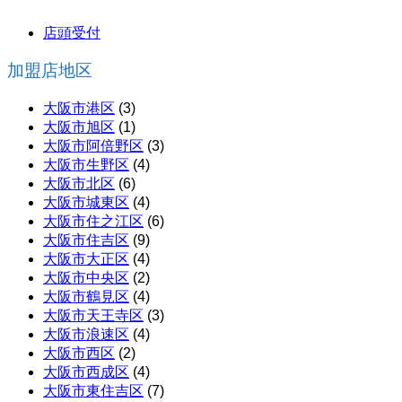
店頭受付
加盟店地区
大阪市港区
(3)
大阪市旭区
(1)
大阪市阿倍野区
(3)
大阪市生野区
(4)
大阪市北区
(6)
大阪市城東区
(4)
大阪市住之江区
(6)
大阪市住吉区
(9)
大阪市大正区
(4)
大阪市中央区
(2)
大阪市鶴見区
(4)
大阪市天王寺区
(3)
大阪市浪速区
(4)
大阪市西区
(2)
大阪市西成区
(4)
大阪市東住吉区
(7)