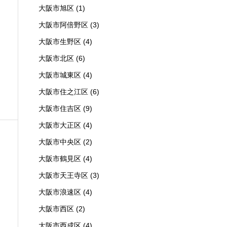
大阪市旭区
(1)
大阪市阿倍野区
(3)
大阪市生野区
(4)
大阪市北区
(6)
大阪市城東区
(4)
大阪市住之江区
(6)
大阪市住吉区
(9)
大阪市大正区
(4)
大阪市中央区
(2)
大阪市鶴見区
(4)
大阪市天王寺区
(3)
大阪市浪速区
(4)
大阪市西区
(2)
大阪市西成区
(4)