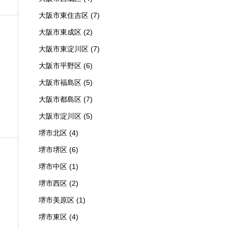
大阪市東住吉区
(7)
大阪市東成区
(2)
大阪市東淀川区
(7)
大阪市平野区
(6)
大阪市福島区
(5)
大阪市都島区
(7)
大阪市淀川区
(5)
堺市北区
(4)
堺市堺区
(6)
堺市中区
(1)
堺市西区
(2)
堺市美原区
(1)
堺市東区
(4)