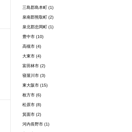
三島郡島本町
(1)
泉南郡熊取町
(2)
泉北郡忠岡町
(1)
豊中市
(10)
高槻市
(4)
大東市
(4)
富田林市
(2)
寝屋川市
(3)
東大阪市
(15)
枚方市
(6)
松原市
(8)
箕面市
(2)
河内長野市
(1)