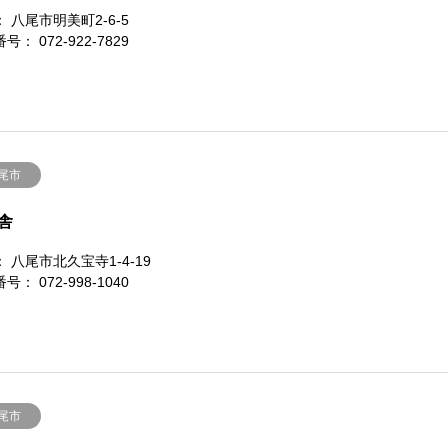
 八尾市明美町2-6-5
号： 072-922-7829
尾市
舎
 八尾市北久宝寺1-4-19
号： 072-998-1040
尾市