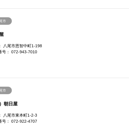
尾市
屋
 八尾市恩智中町1-198
号： 072-943-7010
尾市
）朝日屋
 八尾市東本町1-2-3
号： 072-922-4707