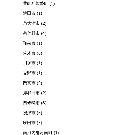
豊能郡能勢町
(1)
池田市
(1)
泉大津市
(2)
泉佐野市
(4)
和泉市
(1)
茨木市
(6)
貝塚市
(1)
交野市
(1)
門真市
(6)
岸和田市
(2)
四條畷市
(3)
摂津市
(5)
吹田市
(7)
南河内郡河南町
(1)