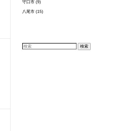
守口市
(9)
八尾市
(15)
検索