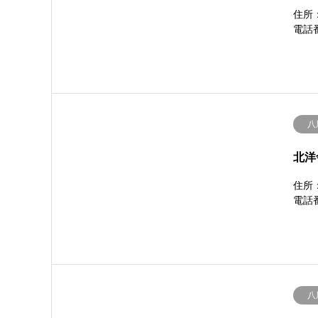
住所：
電話番
八
北洋
住所：
電話番
八