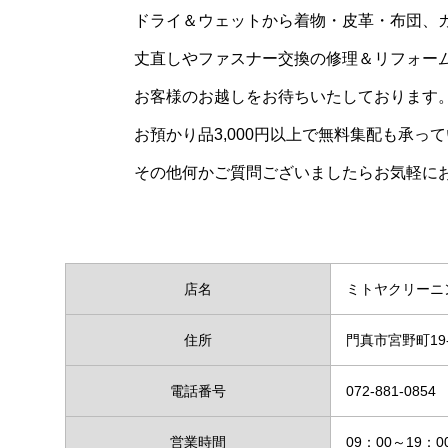
ドライ＆ウェットから着物・皮革・布団、
丈直しやファスナー交換の修理＆リフォー
お客様のお越しをお待ちいたしております
お預かり品3,000円以上で無料集配も承
その他何かご質問ございましたらお気軽に
店名
ミトヤクリーニ
住所
門真市宮野町19-
電話番号
072-881-0854
営業時間
09：00～19：0