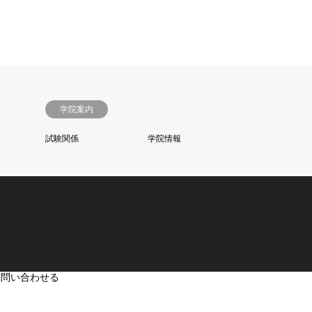
学院案内
試験関係
学院情報
問い合わせる