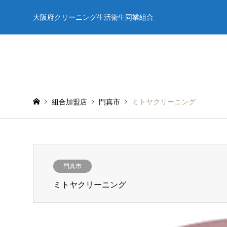
大阪府クリーニング生活衛生同業組合
組合加盟店
門真市
ミトヤクリーニング
門真市
ミトヤクリーニング