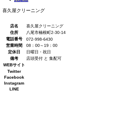
喜久屋クリーニング
店名
喜久屋クリーニング
住所
八尾市楠根町2-30-14
電話番号
072-998-6430
営業時間
08：00～19：00
定休日
日曜日・祝日
備考
店頭受付 と 集配可
WEBサイト
Twitter
Facebook
Instagram
LINE