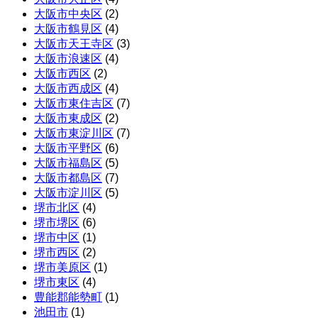
大阪市中央区
(2)
大阪市鶴見区
(4)
大阪市天王寺区
(3)
大阪市浪速区
(4)
大阪市西区
(2)
大阪市西成区
(4)
大阪市東住吉区
(7)
大阪市東成区
(2)
大阪市東淀川区
(7)
大阪市平野区
(6)
大阪市福島区
(5)
大阪市都島区
(7)
大阪市淀川区
(5)
堺市北区
(4)
堺市堺区
(6)
堺市中区
(1)
堺市西区
(2)
堺市美原区
(1)
堺市東区
(4)
豊能郡能勢町
(1)
池田市
(1)