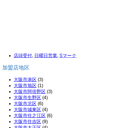
店頭受付
,
日曜日営業
,
Sマーク
加盟店地区
大阪市港区
(3)
大阪市旭区
(1)
大阪市阿倍野区
(3)
大阪市生野区
(4)
大阪市北区
(6)
大阪市城東区
(4)
大阪市住之江区
(6)
大阪市住吉区
(9)
大阪市大正区
(4)