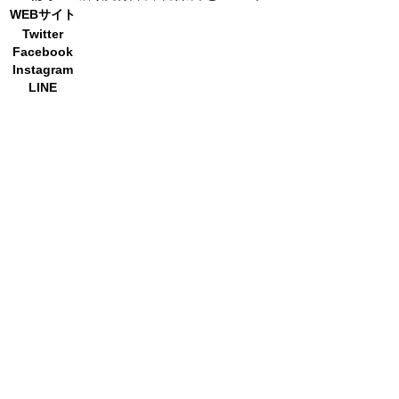
WEBサイト
Twitter
Facebook
Instagram
LINE