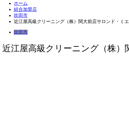
ホーム
組合加盟店
吹田市
近江屋高級クリーニング（株）関大前店サロンド・ミエ
吹田市
近江屋高級クリーニング（株）