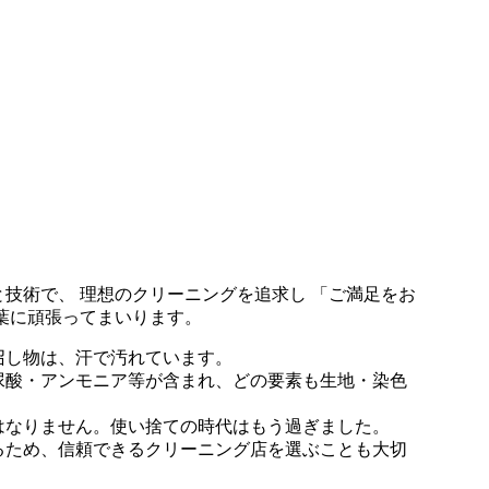
技術で、 理想のクリーニングを追求し 「ご満足をお
葉に頑張ってまいります。
召し物は、汗で汚れています。
尿酸・アンモニア等が含まれ、どの要素も生地・染色
はなりません。使い捨ての時代はもう過ぎました。
るため、信頼できるクリーニング店を選ぶことも大切