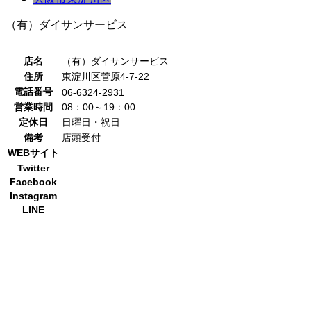
（有）ダイサンサービス
店名
（有）ダイサンサービス
住所
東淀川区菅原4-7-22
電話番号
06-6324-2931
営業時間
08：00～19：00
定休日
日曜日・祝日
備考
店頭受付
WEBサイト
Twitter
Facebook
Instagram
LINE