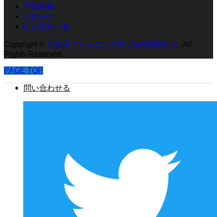
学院情報
お知らせ
組合員店一覧
Copyright
©
大阪府クリーニング生活衛生同業組合
. All
Rights Reserved.
PAGE TOP
問い合わせる