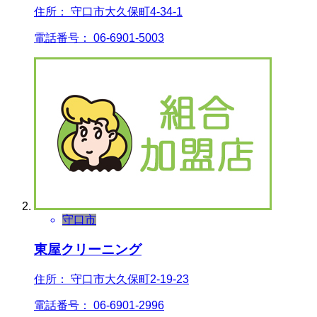
住所： 守口市大久保町4-34-1
電話番号： 06-6901-5003
守口市
東屋クリーニング
住所： 守口市大久保町2-19-23
電話番号： 06-6901-2996