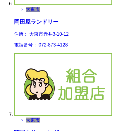
大東市
岡田屋ランドリー
住所： 大東市赤井3-10-12
電話番号： 072-873-4128
大東市