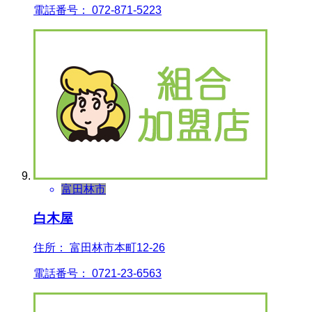
電話番号： 072-871-5223
富田林市
白木屋
住所： 富田林市本町12-26
電話番号： 0721-23-6563