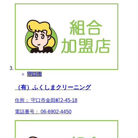
守口市
（有）ふくしまクリーニング
住所： 守口市金田町2-45-18
電話番号： 06-6902-4450