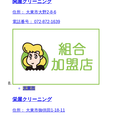
関屋クリーニング
住所： 大東市大野2-8-6
電話番号： 072-872-1639
大東市
栄屋クリーニング
住所： 大東市御供田1-18-11